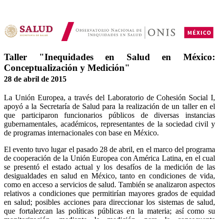
Taller "Inequidades en Salud en México:
Conceptualización y Medición"
28 de abril de 2015
La Unión Europea, a través del Laboratorio de Cohesión Social I,
apoyó a la Secretaría de Salud para la realización de un taller en el
que participaron funcionarios públicos de diversas instancias
gubernamentales, académicos, representantes de la sociedad civil y
de programas internacionales con base en México.
El evento tuvo lugar el pasado 28 de abril, en el marco del programa
de cooperación de la Unión Europea con América Latina, en el cual
se presentó el estado actual y los desafíos de la medición de las
desigualdades en salud en México, tanto en condiciones de vida,
como en acceso a servicios de salud. También se analizaron aspectos
relativos a condiciones que permitirían mayores grados de equidad
en salud; posibles acciones para direccionar los sistemas de salud,
que fortalezcan las políticas públicas en la materia; así como su