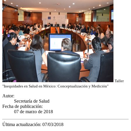
Taller
"Inequidades en Salud en México: Conceptualización y Medición"
Autor:
Secretaría de Salud
Fecha de publicación:
07 de marzo de 2018
Última actualización: 07/03/2018