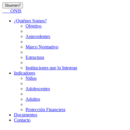
Sbumen?
ONIS
¿Quiénes Somos?
Objetivo
Antecedentes
Marco Normativo
Estructura
Instituciones que lo Integran
Indicadores
Niños
Adolescentes
Adultos
Protección Financiera
Documentos
Contacto